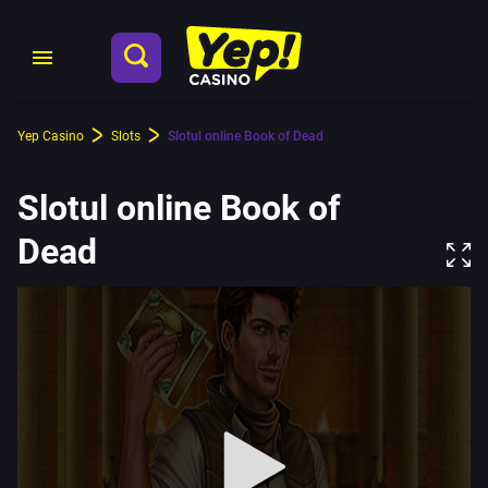
Yep Casino
Slots
Slotul online Book of Dead
Slotul online Book of
Dead